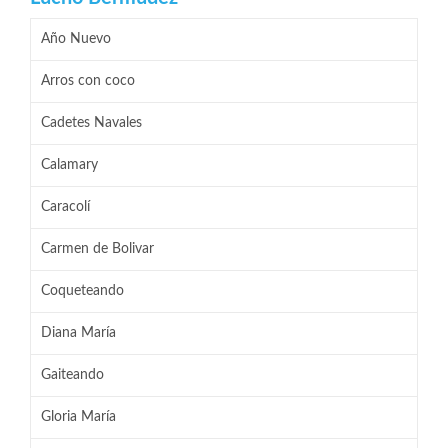
Año Nuevo
Arros con coco
Cadetes Navales
Calamary
Caracolí
Carmen de Bolivar
Coqueteando
Diana María
Gaiteando
Gloria María