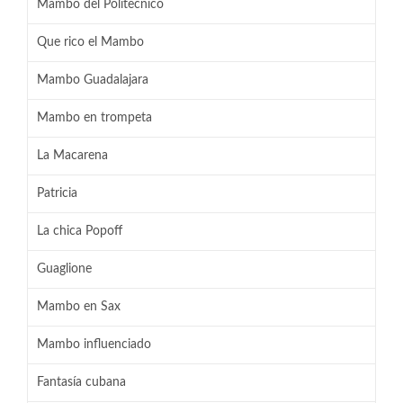
Mambo del Politecnico
Que rico el Mambo
Mambo Guadalajara
Mambo en trompeta
La Macarena
Patricia
La chica Popoff
Guaglione
Mambo en Sax
Mambo influenciado
Fantasía cubana