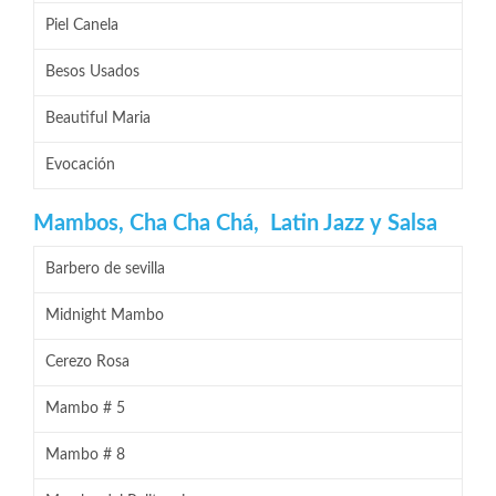
Piel Canela
Besos Usados
Beautiful Maria
Evocación
Mambos, Cha Cha Chá, Latin Jazz y Salsa
Barbero de sevilla
Midnight Mambo
Cerezo Rosa
Mambo # 5
Mambo # 8