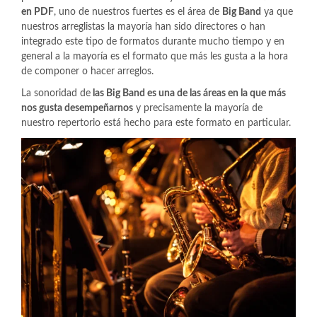
en PDF
, uno de nuestros fuertes es el área de
Big Band
ya que
nuestros arreglistas la mayoría han sido directores o han
integrado este tipo de formatos durante mucho tiempo y en
general a la mayoría es el formato que más les gusta a la hora
de componer o hacer arreglos.
La sonoridad de
las Big Band es una de las áreas en la que más
nos gusta desempeñarnos
y precisamente la mayoría de
nuestro repertorio está hecho para este formato en particular.