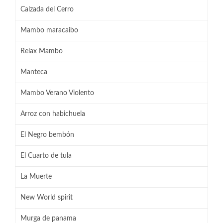
Calzada del Cerro
Mambo maracaibo
Relax Mambo
Manteca
Mambo Verano Violento
Arroz con habichuela
El Negro bembón
El Cuarto de tula
La Muerte
New World spirit
Murga de panama