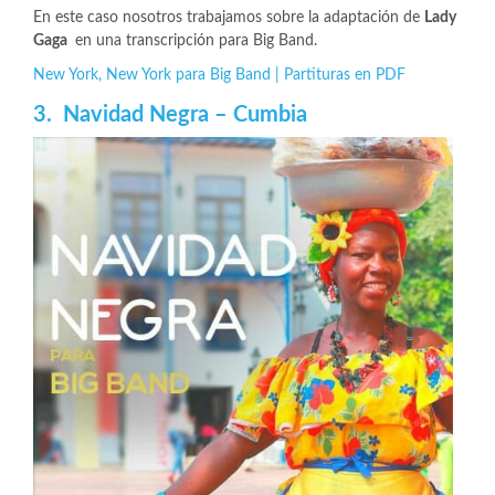
En este caso nosotros trabajamos sobre la adaptación de
Lady
Gaga
en una transcripción para Big Band.
New York, New York para Big Band | Partituras en PDF
3. Navidad Negra – Cumbia