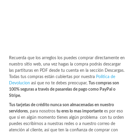
Recuerda que los arreglos los puedes comprar directamente en
nuestro sitio web, una vez hagas la compra podrás descargar
las partituras en PDF desde tu cuenta en la sección Descargas.
Todas tus compras están cubiertas por nuestra
Politica de
Devolucion
asi que no te debes preocupar,
Tus compras son
100% seguras a través de pasarelas de pago como PayPal o
Stripe.
Tus tarjetas de crédito nunca son almacenadas en nuestro
servidores
, para nosotros
tu eres lo mas importante
es por eso
que si en algún momento tienes algún problema con tu orden
puedes escribirnos a nuestras redes o a nuestro correo de
atención al cliente, así que ten la confianza de comprar con