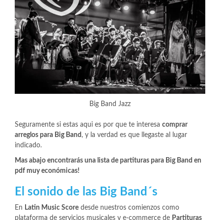
Big Band Jazz
Seguramente si estas aqui es por que te interesa
comprar
arreglos para Big Band
, y la verdad es que llegaste al lugar
indicado.
Mas abajo encontrarás una lista de partituras para Big Band en
pdf muy económicas!
El sonido de las Big Band´s
En
Latin Music Score
desde nuestros comienzos como
plataforma de servicios musicales y e-commerce de
Partituras