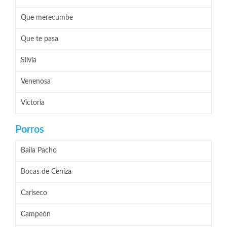
Que merecumbe
Que te pasa
Silvia
Venenosa
Victoria
Porros
Baila Pacho
Bocas de Ceniza
Cariseco
Campeón