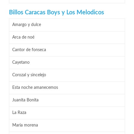
Billos Caracas Boys y Los Melodicos
Amargo y dulce
Arca de noé
Cantor de fonseca
Cayetano
Corozal y sincelejo
Esta noche amanecemos
Juanita Bonita
La Raza
Maria morena