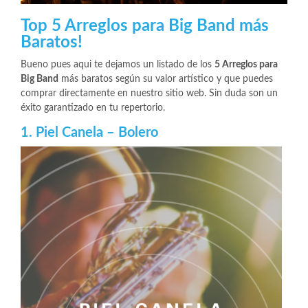
Top 5 Arreglos para Big Band más
Baratos!
Bueno pues aqui te dejamos un listado de los
5 Arreglos para
Big Band
más baratos según su valor artístico y que puedes
comprar directamente en nuestro sitio web. Sin duda son un
éxito garantizado en tu repertorio.
1. Piel Canela – Bolero