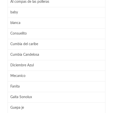
Al compas de las polleras
baby
blanca
Consuelito
Cumbia del caribe
Cumbia Candelosa
Diciembre Azul
Mecanico
Fanita
Gaita Sonolux
Guepa je