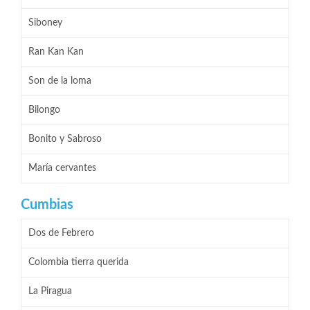
Siboney
Ran Kan Kan
Son de la loma
Bilongo
Bonito y Sabroso
María cervantes
Cumbias
Dos de Febrero
Colombia tierra querida
La Piragua