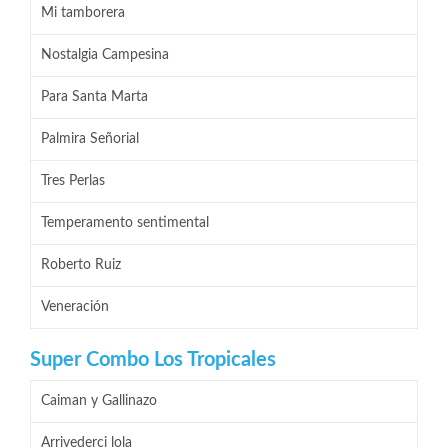
Mi tamborera
Nostalgia Campesina
Para Santa Marta
Palmira Señorial
Tres Perlas
Temperamento sentimental
Roberto Ruiz
Veneración
Super Combo Los Tropicales
Caiman y Gallinazo
Arrivederci lola