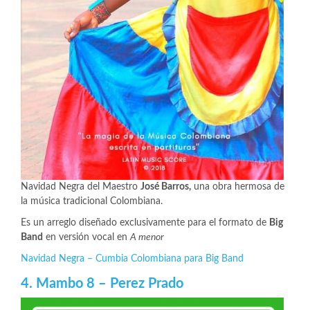
Navidad Negra del Maestro
José Barros,
una obra hermosa de
la música tradicional Colombiana.
Es un arreglo diseñado exclusivamente para el formato de
Big
Band
en versión vocal en
A menor
Navidad Negra – Cumbia Colombiana para Big Band
4. Mambo 8 – Perez Prado