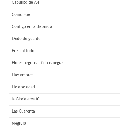
Capullito de Alelí
Como Fue
Contigo en la distancia
Dedo de guante
Eres mi todo
Flores negrras – fichas negras
Hay amores
Hola soledad
la Gloria eres tú
Las Cuarenta
Negrura