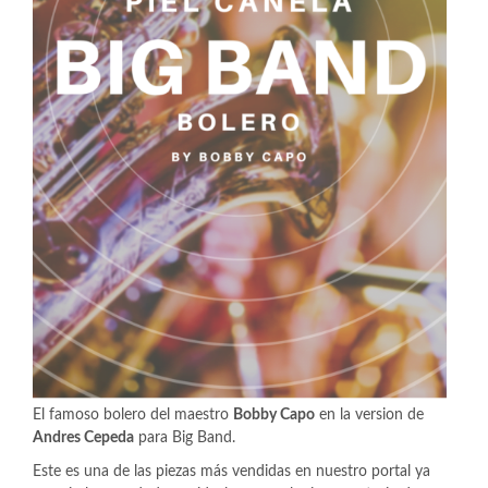
El famoso bolero del maestro
Bobby Capo
en la version de
Andres Cepeda
para Big Band.
Este es una de las piezas más vendidas en nuestro portal ya