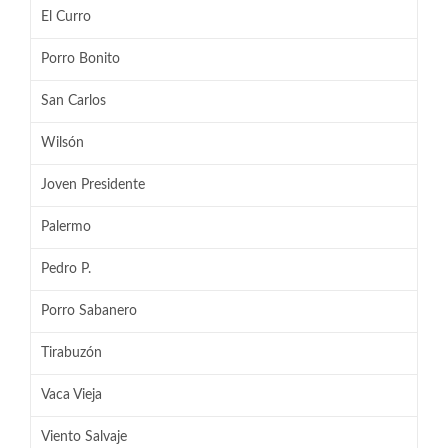
El Curro
Porro Bonito
San Carlos
Wilsón
Joven Presidente
Palermo
Pedro P.
Porro Sabanero
Tirabuzón
Vaca Vieja
Viento Salvaje