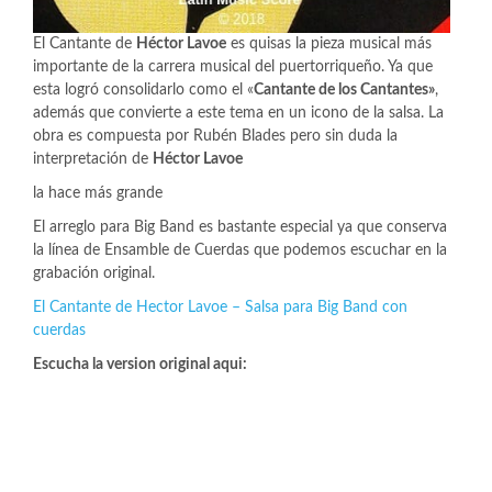
El Cantante de
Héctor Lavoe
es quisas la pieza musical más
importante de la carrera musical del puertorriqueño. Ya que
esta logró consolidarlo como el «
Cantante de los Cantantes»
,
además que convierte a este tema en un icono de la salsa. La
obra es compuesta por Rubén Blades pero sin duda la
interpretación de
Héctor Lavoe
la hace más grande
El arreglo para Big Band es bastante especial ya que conserva
la línea de Ensamble de Cuerdas que podemos escuchar en la
grabación original.
El Cantante de Hector Lavoe – Salsa para Big Band con
cuerdas
Escucha la version original aqui: