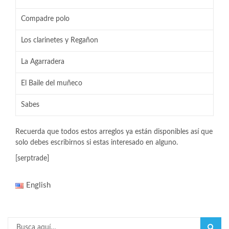
Compadre polo
Los clarinetes y Regañon
La Agarradera
El Baile del muñeco
Sabes
Recuerda que todos estos arreglos ya están disponibles así que
solo debes escribirnos si estas interesado en alguno.
[serptrade]
English