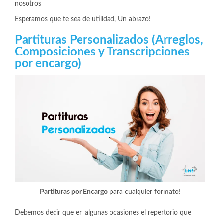
nosotros
Esperamos que te sea de utilidad, Un abrazo!
Partituras Personalizados (Arreglos,
Composiciones y Transcripciones
por encargo)
Partituras por Encargo
para cualquier formato!
Debemos decir que en algunas ocasiones el repertorio que