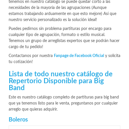
tenemos en nuestro catálogo se puede quedar corto a las
necesidades de la mayoría de las agrupaciones (Aunque
estamos trabajando arduamente en que esto mejore) Así que
nuestro servicio personalizado es la solución ideal!
Puedes pedirnos sin problema partituras por encargo para
cualquier tipo de agrupación, formato o estilo musical.
Tenemos un grupo de arreglistas expertos que se podrán hacer
cargo de tu pedido!
Contactanos por nuestra
Fanpage de Facebook Oficial
y solicita
tu cotización!
Lista de todo nuestro catálogo de
Repertorio Disponible para Big
Band
Este es nuestro catálogo completo de partituras para big band
que ya tenemos listo para le venta, preguntanos por cualquier
arreglo que quieras adquirir.
Boleros