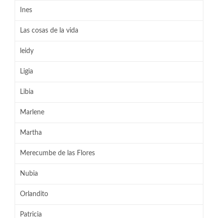
Ines
Las cosas de la vida
leidy
Ligia
Libia
Marlene
Martha
Merecumbe de las Flores
Nubia
Orlandito
Patricia