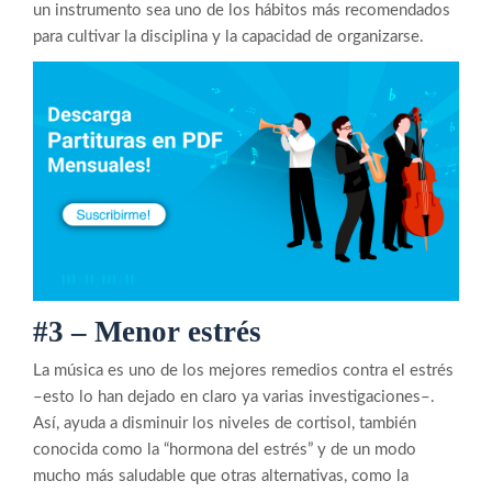
un instrumento sea uno de los hábitos más recomendados
para cultivar la disciplina y la capacidad de organizarse.
#3 – Menor estrés
La música es uno de los mejores remedios contra el estrés
–esto lo han dejado en claro ya varias investigaciones–.
Así, ayuda a disminuir los niveles de cortisol, también
conocida como la “hormona del estrés” y de un modo
mucho más saludable que otras alternativas, como la