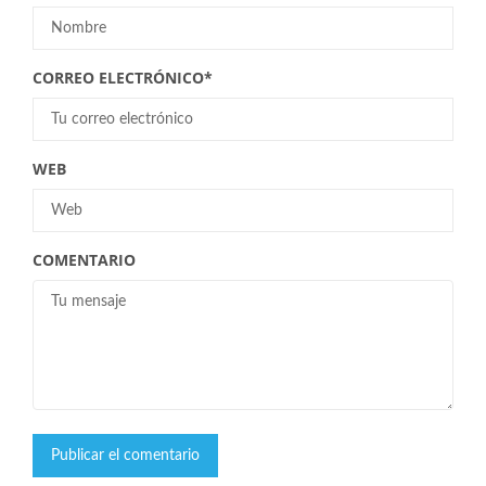
CORREO ELECTRÓNICO
*
WEB
COMENTARIO