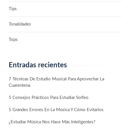
Tips
Tonalidades
Tops
Entradas recientes
7 Técnicas De Estudio Musical Para Aprovechar La
Cuarentena
5 Consejos Prácticos Para Estudiar Solfeo
5 Grandes Errores En La Música Y Cómo Evitarlos
¿Estudiar Música Nos Hace Más Inteligentes?