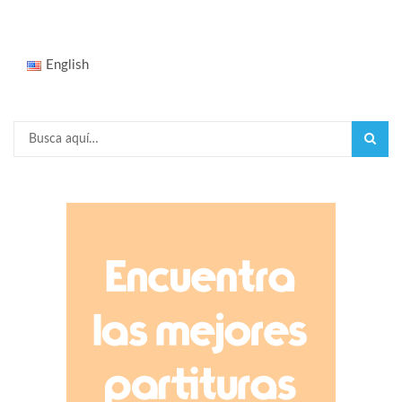
English