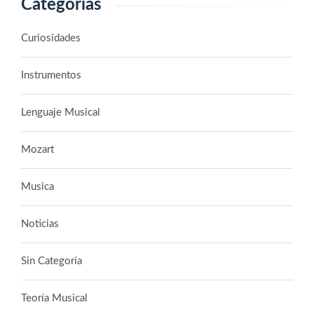
Categorías
Curiosidades
Instrumentos
Lenguaje Musical
Mozart
Musica
Noticias
Sin Categoría
Teoría Musical