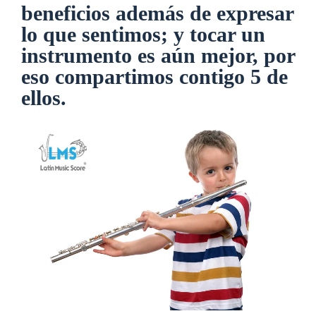
beneficios además de expresar
lo que sentimos; y tocar un
instrumento es aún mejor, por
eso compartimos contigo 5 de
ellos.