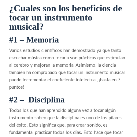
¿Cuales son los beneficios de
tocar un instrumento
musical?
#1 – Memoria
Varios estudios científicos han demostrado ya que tanto
escuchar música como tocarla son prácticas que estimulan
al cerebro y mejoran la memoria. Asimismo, la ciencia
también ha comprobado que tocar un instrumento musical
puede incrementar el coeficiente intelectual, ¡hasta en 7
puntos!
#2 – Disciplina
Todos los que han aprendido alguna vez a tocar algún
instrumento saben que la disciplina es uno de los pilares
del éxito. Esto significa que, para crear sonido, es
fundamental practicar todos los días. Esto hace que tocar