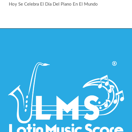
Hoy Se Celebra El Día Del Piano En El Mundo