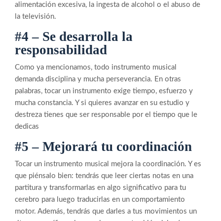
alimentación excesiva, la ingesta de alcohol o el abuso de
la televisión.
#4 – Se desarrolla la
responsabilidad
Como ya mencionamos, todo instrumento musical
demanda disciplina y mucha perseverancia. En otras
palabras, tocar un instrumento exige tiempo, esfuerzo y
mucha constancia. Y si quieres avanzar en su estudio y
destreza tienes que ser responsable por el tiempo que le
dedicas
#5 – Mejorará tu coordinación
Tocar un instrumento musical mejora la coordinación. Y es
que piénsalo bien: tendrás que leer ciertas notas en una
partitura y transformarlas en algo significativo para tu
cerebro para luego traducirlas en un comportamiento
motor. Además, tendrás que darles a tus movimientos un